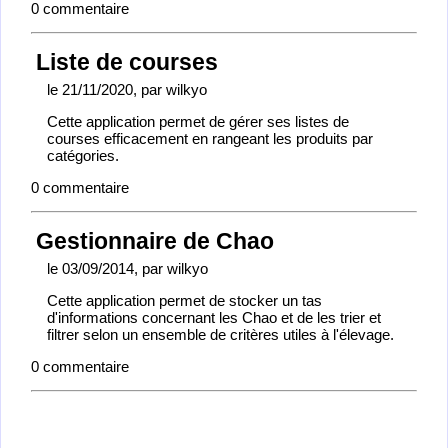
0 commentaire
Liste de courses
le 21/11/2020
, par wilkyo
Cette application permet de gérer ses listes de
courses efficacement en rangeant les produits par
catégories.
0 commentaire
Gestionnaire de Chao
le 03/09/2014
, par wilkyo
Cette application permet de stocker un tas
d'informations concernant les Chao et de les trier et
filtrer selon un ensemble de critères utiles à l'élevage.
0 commentaire