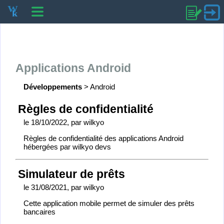
Applications Android
Développements
>
Android
Règles de confidentialité
le 18/10/2022
, par wilkyo
Règles de confidentialité des applications Android
hébergées par wilkyo devs
Simulateur de prêts
le 31/08/2021
, par wilkyo
Cette application mobile permet de simuler des prêts
bancaires