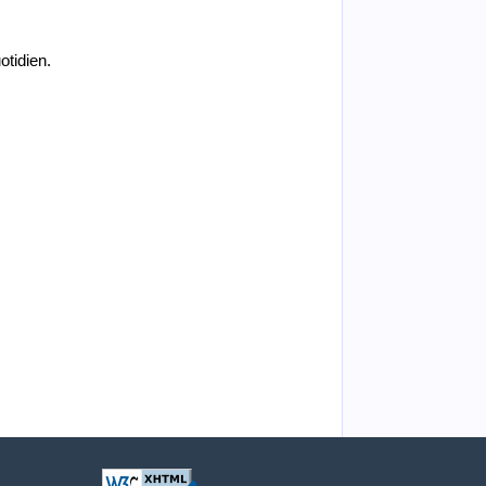
otidien.