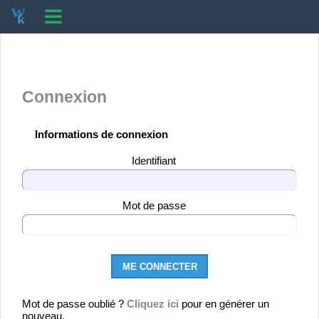
Connexion
Informations de connexion
Identifiant
Mot de passe
Mot de passe oublié ?
Cliquez ici
pour en générer un
nouveau.