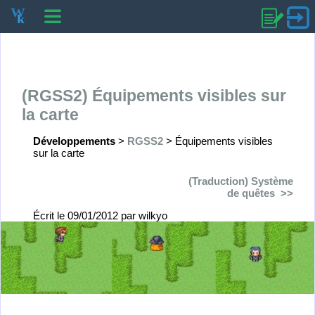
(RGSS2) Équipements visibles sur
la carte
Développements
>
RGSS2
>
Équipements visibles
sur la carte
(Traduction) Système
de quêtes
Écrit le 09/01/2012
par wilkyo