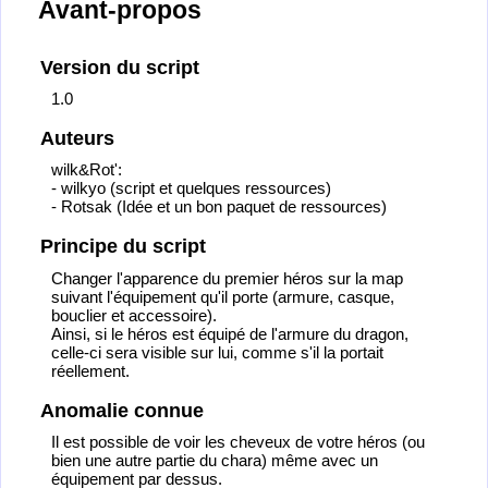
Avant-propos
Version du script
1.0
Auteurs
wilk&Rot':
- wilkyo (script et quelques ressources)
- Rotsak (Idée et un bon paquet de ressources)
Principe du script
Changer l'apparence du premier héros sur la map
suivant l'équipement qu'il porte (armure, casque,
bouclier et accessoire).
Ainsi, si le héros est équipé de l'armure du dragon,
celle-ci sera visible sur lui, comme s'il la portait
réellement.
Anomalie connue
Il est possible de voir les cheveux de votre héros (ou
bien une autre partie du chara) même avec un
équipement par dessus.